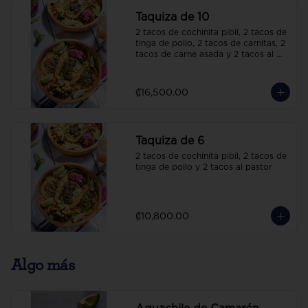
Taquiza de 10
2 tacos de cochinita pibil, 2 tacos de 
tinga de pollo, 2 tacos de carnitas, 2 
tacos de carne asada y 2 tacos al 
pastor
₡16,500.00
Taquiza de 6
2 tacos de cochinita pibil, 2 tacos de 
tinga de pollo y 2 tacos al pastor
₡10,800.00
Algo más