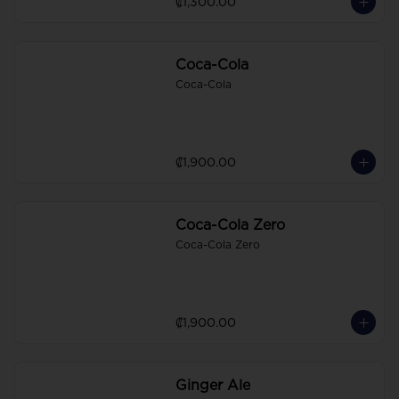
₡1,300.00
Coca-Cola
Coca-Cola
₡1,900.00
Coca-Cola Zero
Coca-Cola Zero
₡1,900.00
Ginger Ale