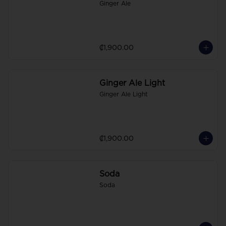
Ginger Ale
₡1,900.00
Ginger Ale Light
Ginger Ale Light
₡1,900.00
Soda
Soda