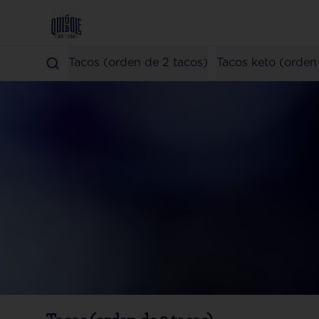
Tacos (orden de 2 tacos)
Tacos keto (orden