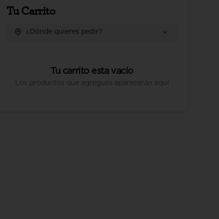
Tu Carrito
¿Dónde quieres pedir?
Tu carrito esta vacío
Los productos que agregues aparecerán aquí