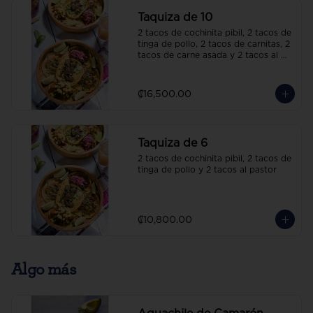
Taquiza de 10
2 tacos de cochinita pibil, 2 tacos de 
tinga de pollo, 2 tacos de carnitas, 2 
tacos de carne asada y 2 tacos al 
pastor
₡16,500.00
Taquiza de 6
2 tacos de cochinita pibil, 2 tacos de 
tinga de pollo y 2 tacos al pastor
₡10,800.00
Algo más