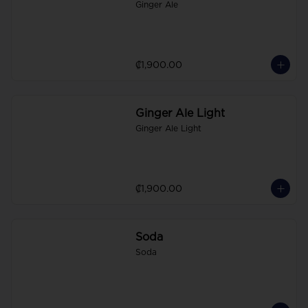
Ginger Ale
₡1,900.00
Ginger Ale Light
Ginger Ale Light
₡1,900.00
Soda
Soda