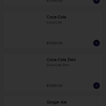
₡1,300.00
Coca-Cola
Coca-Cola
₡1,900.00
Coca-Cola Zero
Coca-Cola Zero
₡1,900.00
Ginger Ale