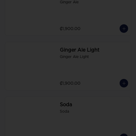
Ginger Ale
₡1,900.00
Ginger Ale Light
Ginger Ale Light
₡1,900.00
Soda
Soda