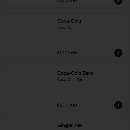
₡1,300.00
Coca-Cola
Coca-Cola
₡1,900.00
Coca-Cola Zero
Coca-Cola Zero
₡1,900.00
Ginger Ale