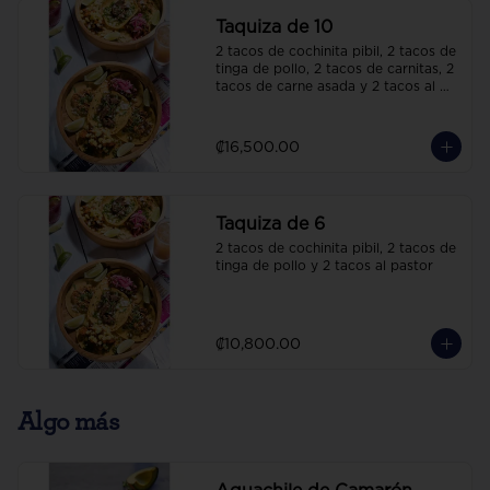
Taquiza de 10
2 tacos de cochinita pibil, 2 tacos de 
tinga de pollo, 2 tacos de carnitas, 2 
tacos de carne asada y 2 tacos al 
pastor
₡16,500.00
Taquiza de 6
2 tacos de cochinita pibil, 2 tacos de 
tinga de pollo y 2 tacos al pastor
₡10,800.00
Algo más