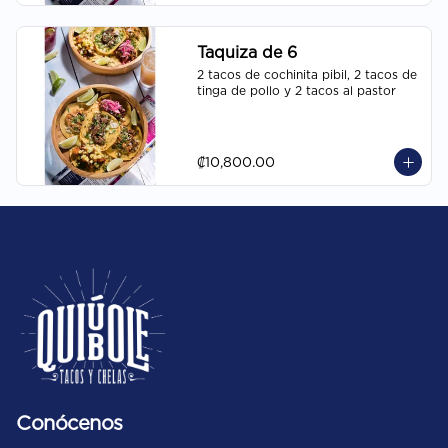
Taquiza de 6
2 tacos de cochinita pibil, 2 tacos de 
tinga de pollo y 2 tacos al pastor
₡10,800.00
Conócenos